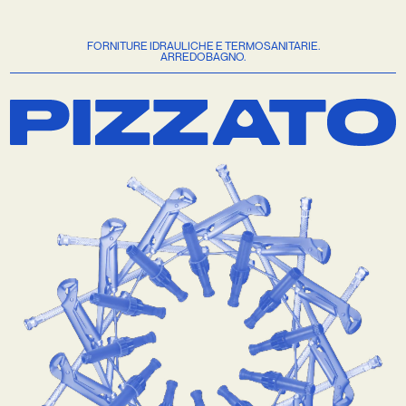
FORNITURE IDRAULICHE E TERMOSANITARIE.
ARREDOBAGNO.