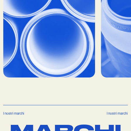
I nostri marchi
I nostri marchi