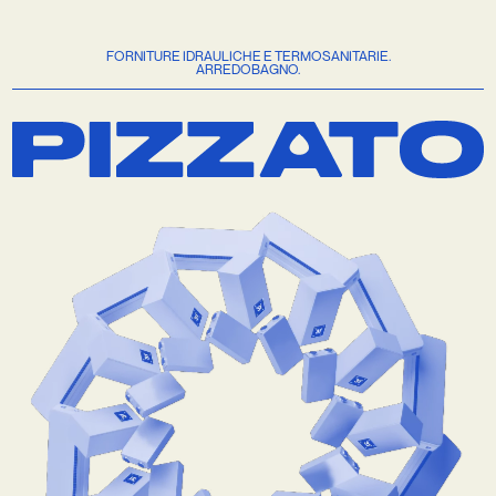
FORNITURE IDRAULICHE E TERMOSANITARIE.
ARREDOBAGNO.